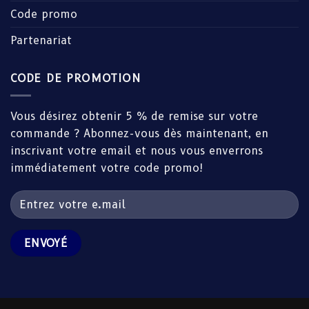
Code promo
Partenariat
CODE DE PROMOTION
Vous désirez obtenir 5 % de remise sur votre
commande ? Abonnez-vous dès maintenant, en
inscrivant votre email et nous vous enverrons
immédiatement votre code promo!