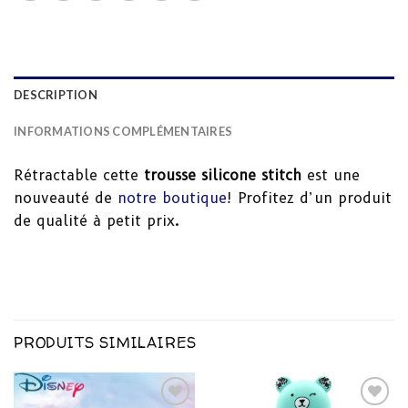
DESCRIPTION
INFORMATIONS COMPLÉMENTAIRES
Rétractable cette
trousse silicone stitch
est une
nouveauté de
notre boutique
! Profitez d’un produit
de qualité à petit prix.
PRODUITS SIMILAIRES