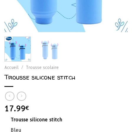
Accueil
/
Trousse scolaire
Trousse silicone stitch
17.99
€
Trousse silicone stitch
Bleu