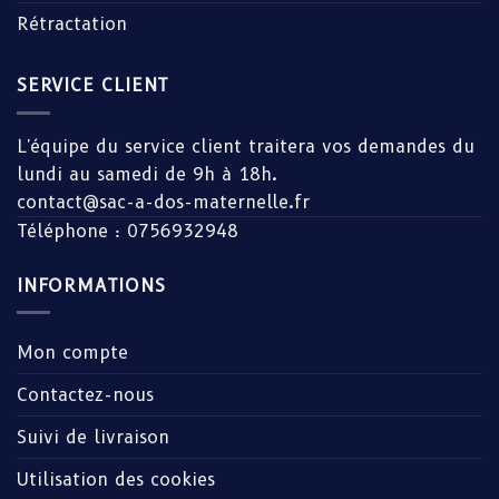
Rétractation
SERVICE CLIENT
L'équipe du service client traitera vos demandes du
lundi au samedi de 9h à 18h.
contact@sac-a-dos-maternelle.fr
Téléphone : 0756932948
INFORMATIONS
Mon compte
Contactez-nous
Suivi de livraison
Utilisation des cookies