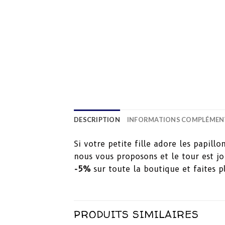
DESCRIPTION
INFORMATIONS COMPLÉMEN
Si votre petite fille adore les papillo
nous vous proposons et le tour est jo
-5%
sur toute la boutique et faites pla
PRODUITS SIMILAIRES