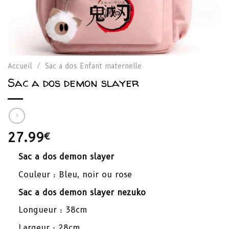
Accueil
/
Sac a dos Enfant maternelle
Sac a dos demon slayer
27.99
€
Sac a dos demon slayer
Couleur : Bleu, noir ou rose
Sac a dos demon slayer nezuko
Longueur : 38cm
Largeur : 28cm