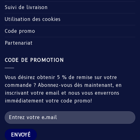
Suivi de livraison
Utilisation des cookies
Code promo
Partenariat
CODE DE PROMOTION
Vous désirez obtenir 5 % de remise sur votre
commande ? Abonnez-vous dès maintenant, en
inscrivant votre email et nous vous enverrons
immédiatement votre code promo!