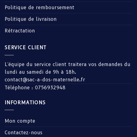
Politique de remboursement
Politique de livraison
Rétractation
SERVICE CLIENT
L'équipe du service client traitera vos demandes du
lundi au samedi de 9h à 18h.
contact@sac-a-dos-maternelle.fr
Téléphone : 0756932948
INFORMATIONS
Mon compte
Contactez-nous