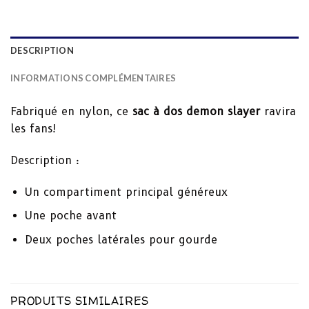
DESCRIPTION
INFORMATIONS COMPLÉMENTAIRES
Fabriqué en nylon, ce
sac à dos demon slayer
ravira
les fans!
Description :
Un compartiment principal généreux
Une poche avant
Deux poches latérales pour gourde
PRODUITS SIMILAIRES